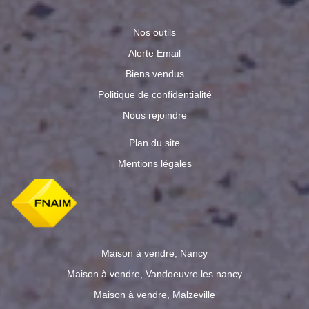
Nos outils
Alerte Email
Biens vendus
Politique de confidentialité
Nous rejoindre
Plan du site
Mentions légales
Maison à vendre, Nancy
Maison à vendre, Vandoeuvre les nancy
Maison à vendre, Malzeville