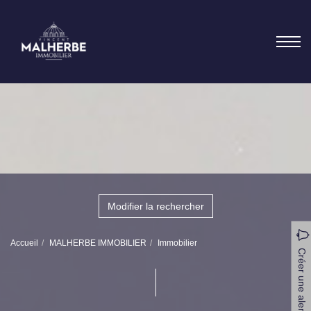
Modifier la rechercher
Accueil
MALHERBE IMMOBILIER
Immobilier
Créer une alerte