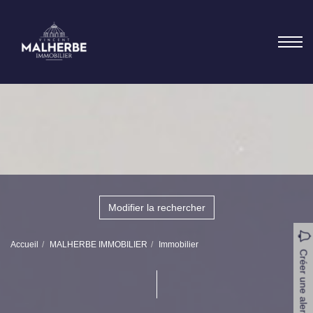
Modifier la rechercher
Accueil
MALHERBE IMMOBILIER
Immobilier
Créer une alerte