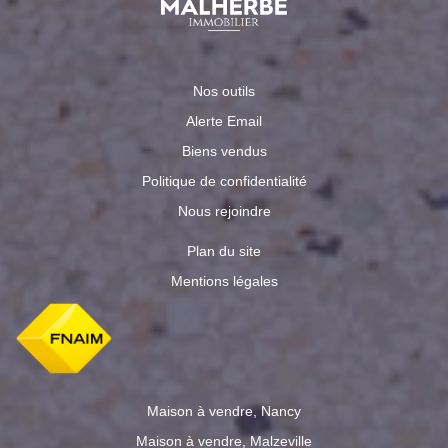
Nos outils
Alerte Email
Biens vendus
Politique de confidentialité
Nous rejoindre
Plan du site
Mentions légales
Maison à vendre, Nancy
Maison à vendre, Malzeville