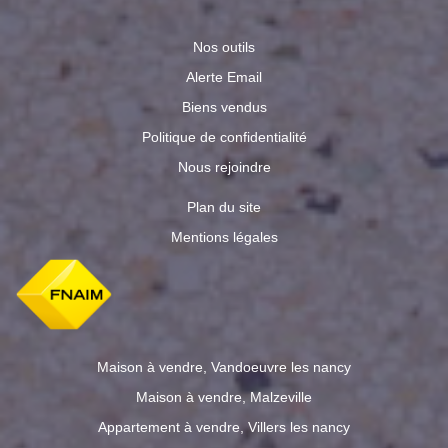
Nos outils
Alerte Email
Biens vendus
Politique de confidentialité
Nous rejoindre
Plan du site
Mentions légales
Maison à vendre, Vandoeuvre les nancy
Maison à vendre, Malzeville
Appartement à vendre, Villers les nancy