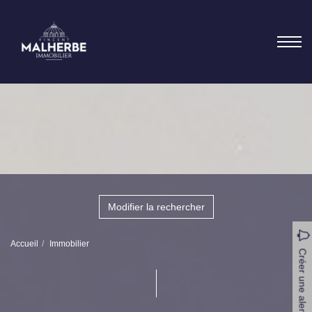
Modifier la rechercher
Accueil
Immobilier
Créer une alerte