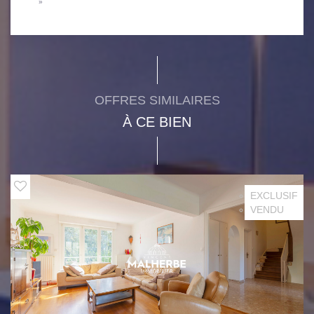
»
OFFRES SIMILAIRES
À CE BIEN
EXCLUSIF
VENDU