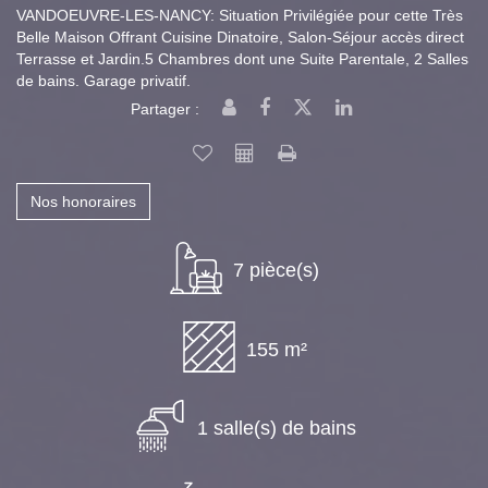
VANDOEUVRE-LES-NANCY: Situation Privilégiée pour cette Très
Belle Maison Offrant Cuisine Dinatoire, Salon-Séjour accès direct
Terrasse et Jardin.5 Chambres dont une Suite Parentale, 2 Salles
de bains. Garage privatif.
Partager :
Nos honoraires
7 pièce(s)
155 m²
1 salle(s) de bains