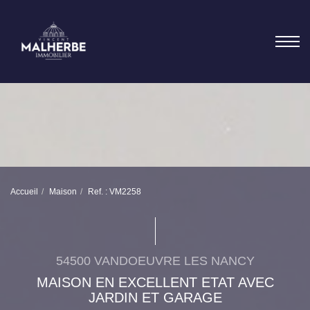
Accueil
Maison
Ref. : VM2258
54500 VANDOEUVRE LES NANCY
MAISON EN EXCELLENT ETAT AVEC
JARDIN ET GARAGE