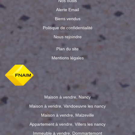
Nos outils
Alerte Email
Biens vendus
Politique de confidentialité
Nous rejoindre
Plan du site
Mentions légales
Maison à vendre, Nancy
Maison à vendre, Vandoeuvre les nancy
Maison à vendre, Malzeville
Appartement à vendre, Villers les nancy
Immeuble à vendre, Dommartemont