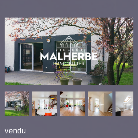
vendu