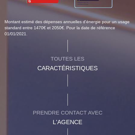
Montant estimé des dépenses annuelles d'énergie pour un usage
standard entre 1470€ et 2050€. Pour la date de référence
01/01/2021.
TOUTES LES
CARACTÉRISTIQUES
PRENDRE CONTACT AVEC
L'AGENCE