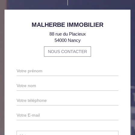
MALHERBE IMMOBILIER
88 rue du Placieux
54000 Nancy
NOUS CONTACTER