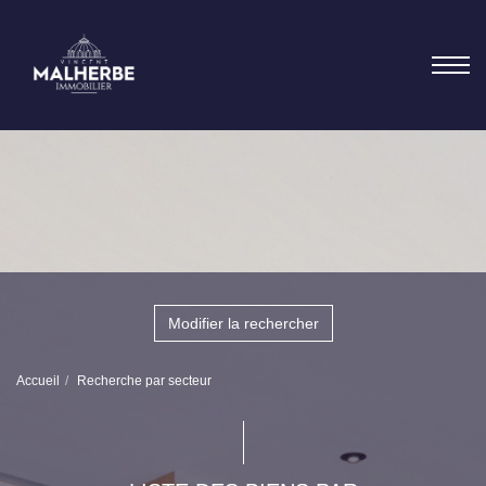
Modifier la rechercher
Accueil
Recherche par secteur