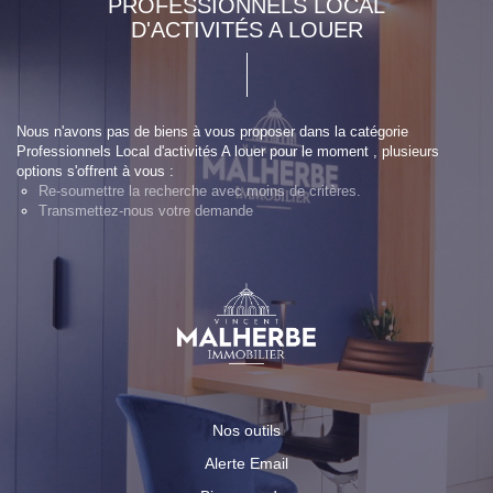
PROFESSIONNELS LOCAL
D'ACTIVITÉS A LOUER
Nous n'avons pas de biens à vous proposer dans la catégorie
Professionnels Local d'activités A louer pour le moment , plusieurs
options s'offrent à vous :
Re-soumettre la recherche avec moins de critères.
Transmettez-nous votre demande
Nos outils
Alerte Email