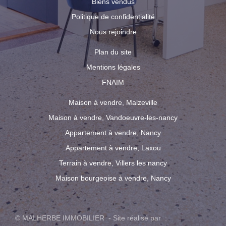
Biens vendus
Politique de confidentialité
Nous rejoindre
Plan du site
Mentions légales
FNAIM
Maison à vendre, Malzeville
Maison à vendre, Vandoeuvre-les-nancy
Appartement à vendre, Nancy
Appartement à vendre, Laxou
Terrain à vendre, Villers les nancy
Maison bourgeoise à vendre, Nancy
© MALHERBE IMMOBILIER - Site réalisé par :