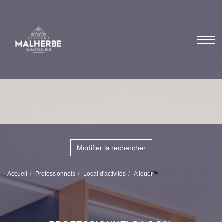
Modifier la rechercher
Accueil
Professionnels
Local d'activités
A louer