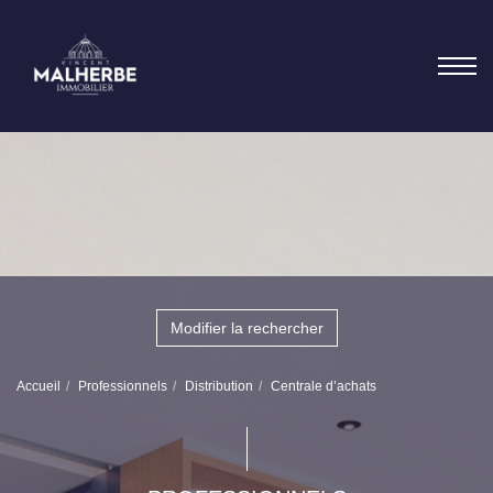
Modifier la rechercher
Accueil
Professionnels
Distribution
Centrale d’achats