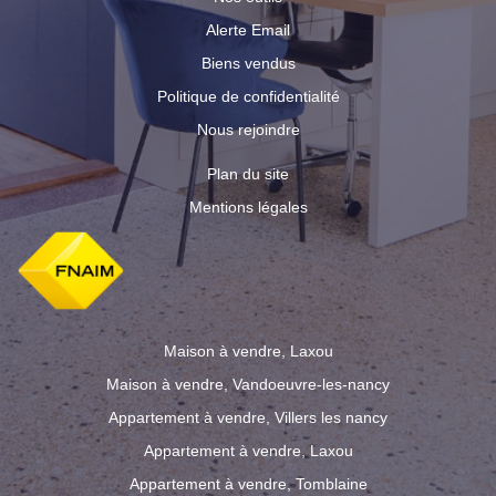
Alerte Email
Biens vendus
Politique de confidentialité
Nous rejoindre
Plan du site
Mentions légales
Maison à vendre, Laxou
Maison à vendre, Vandoeuvre-les-nancy
Appartement à vendre, Villers les nancy
Appartement à vendre, Laxou
Appartement à vendre, Tomblaine