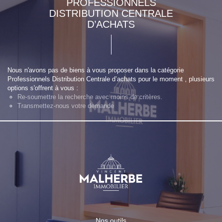
PROFESSIONNELS
DISTRIBUTION CENTRALE
D’ACHATS
Nous n'avons pas de biens à vous proposer dans la catégorie
Professionnels Distribution Centrale d’achats pour le moment , plusieurs
options s'offrent à vous :
Re-soumettre la recherche avec moins de critères.
Transmettez-nous votre demande
Nos outils