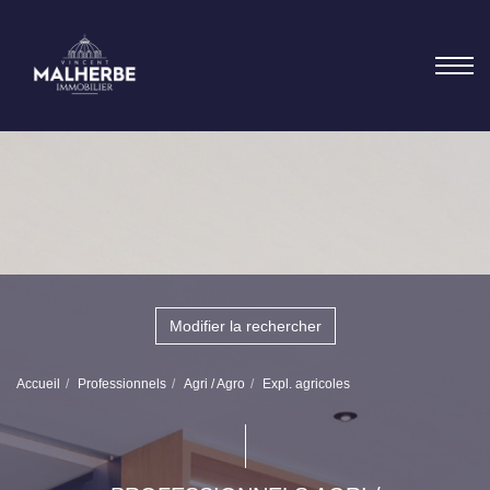
Modifier la rechercher
Accueil
Professionnels
Agri / Agro
Expl. agricoles