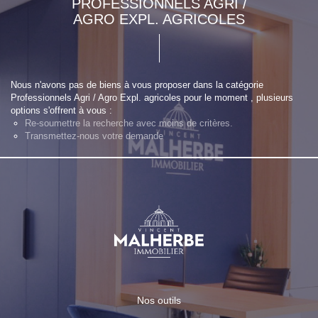
PROFESSIONNELS AGRI /
AGRO EXPL. AGRICOLES
Nous n'avons pas de biens à vous proposer dans la catégorie
Professionnels Agri / Agro Expl. agricoles pour le moment , plusieurs
options s'offrent à vous :
Re-soumettre la recherche avec moins de critères.
Transmettez-nous votre demande
Nos outils