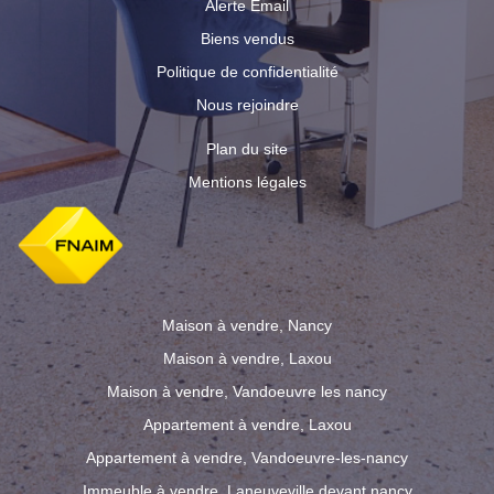
Alerte Email
Biens vendus
Politique de confidentialité
Nous rejoindre
Plan du site
Mentions légales
Maison à vendre, Nancy
Maison à vendre, Laxou
Maison à vendre, Vandoeuvre les nancy
Appartement à vendre, Laxou
Appartement à vendre, Vandoeuvre-les-nancy
Immeuble à vendre, Laneuveville devant nancy