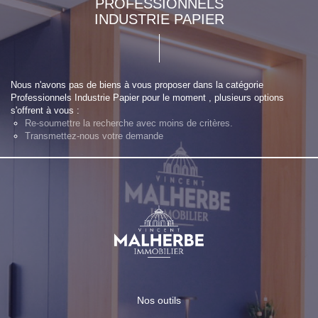
PROFESSIONNELS
INDUSTRIE PAPIER
Nous n'avons pas de biens à vous proposer dans la catégorie
Professionnels Industrie Papier pour le moment , plusieurs options
s'offrent à vous :
Re-soumettre la recherche avec moins de critères.
Transmettez-nous votre demande
Nos outils