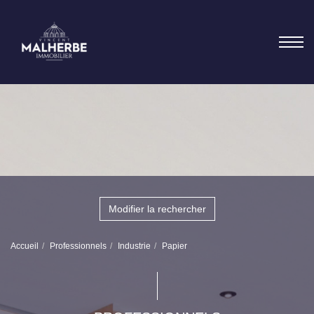
Modifier la rechercher
Accueil
Professionnels
Industrie
Papier