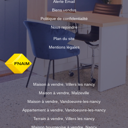
Alerte Email
Biens vendus
Politique de confidentialité
Nous rejoindre
Plan du site
Mentions légales
Maison à vendre, Villers les nancy
Maison à vendre, Malzeville
Maison à vendre, Vandoeuvre-les-nancy
Appartement à vendre, Vandoeuvre-les-nancy
Terrain à vendre, Villers les nancy
Maison bourgeoise à vendre, Nancy