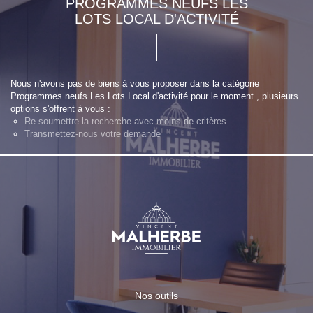
PROGRAMMES NEUFS LES
LOTS LOCAL D'ACTIVITÉ
Nous n'avons pas de biens à vous proposer dans la catégorie
Programmes neufs Les Lots Local d'activité pour le moment , plusieurs
options s'offrent à vous :
Re-soumettre la recherche avec moins de critères.
Transmettez-nous votre demande
Nos outils