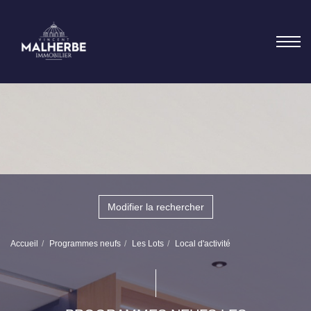
Modifier la rechercher
Accueil
Programmes neufs
Les Lots
Local d'activité