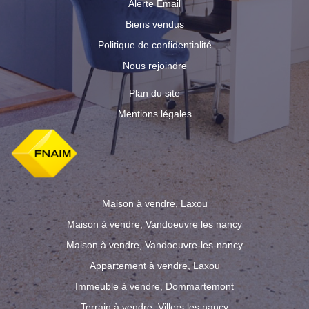
Alerte Email
Biens vendus
Politique de confidentialité
Nous rejoindre
Plan du site
Mentions légales
Maison à vendre, Laxou
Maison à vendre, Vandoeuvre les nancy
Maison à vendre, Vandoeuvre-les-nancy
Appartement à vendre, Laxou
Immeuble à vendre, Dommartemont
Terrain à vendre, Villers les nancy