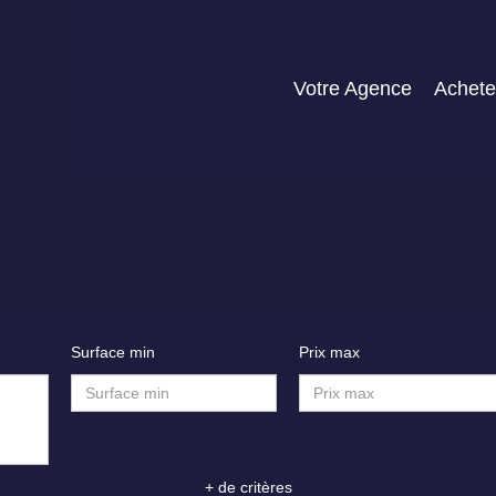
Votre Agence
Achete
Surface min
Prix max
+ de critères