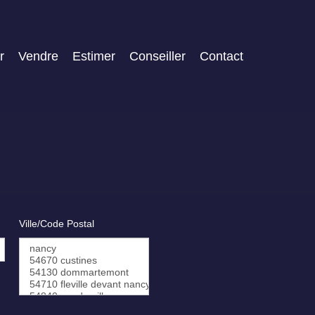
r
Vendre
Estimer
Conseiller
Contact
Ville/Code Postal