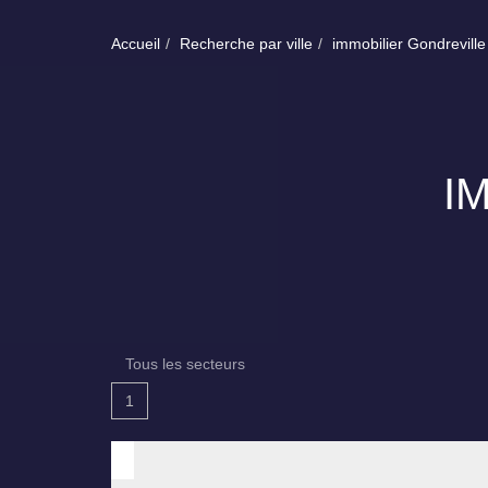
Accueil
Recherche par ville
immobilier Gondreville
I
Tous les secteurs
1