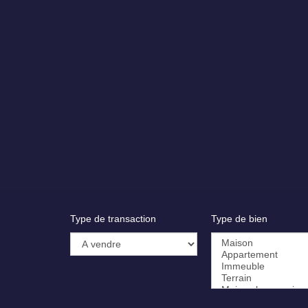
Type de transaction
Type de bien