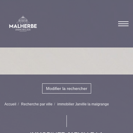
Modifier la rechercher
Accueil
Recherche par ville
immobilier Jarville la malgrange