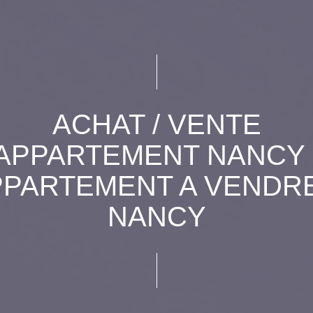
ACHAT / VENTE
APPARTEMENT NANCY 
PPARTEMENT A VENDRE
NANCY