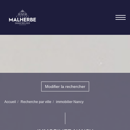
Modifier la rechercher
Accueil
Recherche par ville
immobilier Nancy