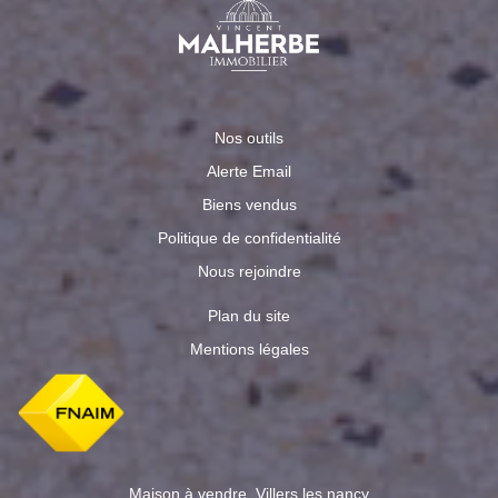
Nos outils
Alerte Email
Biens vendus
Politique de confidentialité
Nous rejoindre
Plan du site
Mentions légales
Maison à vendre, Villers les nancy