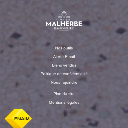
Nos outils
Alerte Email
Biens vendus
Politique de confidentialité
Nous rejoindre
Plan du site
Mentions légales