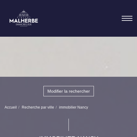
Modifier la rechercher
Accueil
Recherche par ville
immobilier Nancy