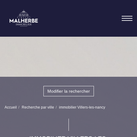
Modifier la rechercher
Accueil
Recherche par ville
immobilier Villers-les-nancy