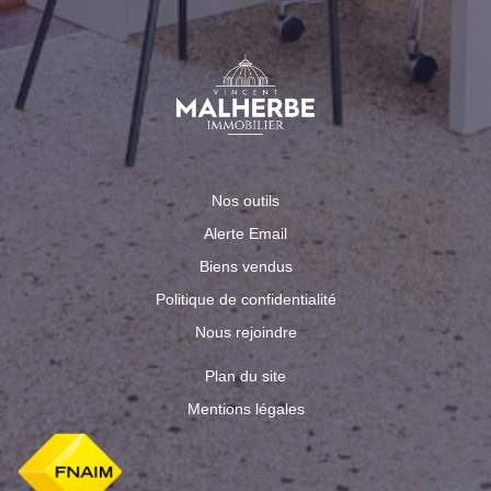
Nos outils
Alerte Email
Biens vendus
Politique de confidentialité
Nous rejoindre
Plan du site
Mentions légales